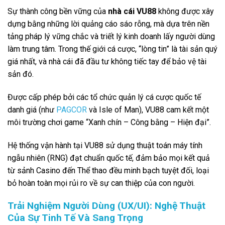
Sự thành công bền vững của
nhà cái
VU88
không được xây
dựng bằng những lời quảng cáo sáo rỗng, mà dựa trên nền
tảng pháp lý vững chắc và triết lý kinh doanh lấy người dùng
làm trung tâm. Trong thế giới cá cược, “lòng tin” là tài sản quý
giá nhất, và nhà cái đã đầu tư không tiếc tay để bảo vệ tài
sản đó.
Được cấp phép bởi các tổ chức quản lý cá cược quốc tế
danh giá (như
PAGCOR
và Isle of Man), VU88 cam kết một
môi trường chơi game
“Xanh chín – Công bằng – Hiện đại”
.
Hệ thống vận hành tại VU88 sử dụng thuật toán máy tính
ngẫu nhiên (RNG) đạt chuẩn quốc tế, đảm bảo mọi kết quả
từ sảnh Casino đến Thể thao đều minh bạch tuyệt đối, loại
bỏ hoàn toàn mọi rủi ro về sự can thiệp của con người.
Trải Nghiệm Người Dùng (UX/UI): Nghệ Thuật
Của Sự Tinh Tế Và Sang Trọng