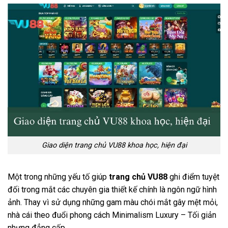
Giao diện trang chủ VU88 khoa học, hiện đại
Một trong những yếu tố giúp
trang chủ VU88
ghi điểm tuyệt
đối trong mắt các chuyên gia thiết kế chính là ngôn ngữ hình
ảnh. Thay vì sử dụng những gam màu chói mắt gây mệt mỏi,
nhà cái theo đuổi phong cách
Minimalism Luxury
– Tối giản
nhưng đẳng cấp.