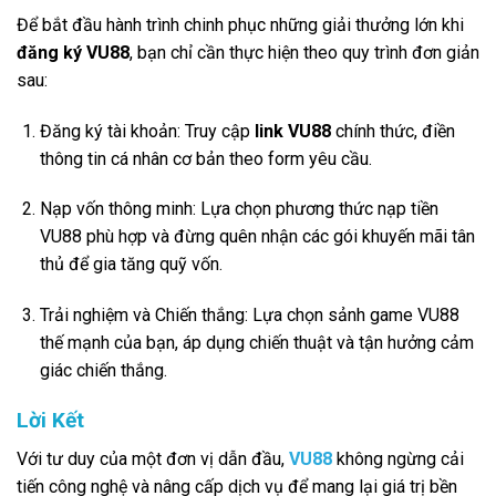
Để bắt đầu hành trình chinh phục những giải thưởng lớn khi
đăng ký VU88
, bạn chỉ cần thực hiện theo quy trình đơn giản
sau:
Đăng ký tài khoản:
Truy cập
link VU88
chính thức,
điền
thông tin cá nhân cơ bản theo form yêu cầu.
Nạp vốn thông minh:
Lựa chọn phương thức nạp tiền
VU88 phù hợp và đừng quên nhận các gói khuyến mãi tân
thủ để gia tăng quỹ vốn.
Trải nghiệm và Chiến thắng:
Lựa chọn sảnh game VU88
thế mạnh của bạn, áp dụng chiến thuật và tận hưởng cảm
giác chiến thắng.
Lời Kết
Với tư duy của một đơn vị dẫn đầu,
VU88
không ngừng cải
tiến công nghệ và nâng cấp dịch vụ để mang lại giá trị bền