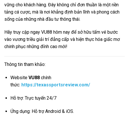
vững cho khách hàng. Đây không chỉ đơn thuần là một nền
tảng cá cược, mà là nơi khẳng định bản lĩnh và phong cách
sống của những nhà đầu tư thông thái.
Hãy truy cập ngay
VU88
hôm nay để sở hữu tấm vé bước
vào vương triều giải trí đẳng cấp và hiện thực hóa giấc mơ
chinh phục những đỉnh cao mới!
Thông tin tham khảo:
Website
VU88
chính
thức:
https://texassportsreview.com/
Hỗ trợ:
Trực tuyến 24/7
Ứng dụng:
Hỗ trợ Android & iOS.