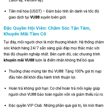
ZaloPay, ViettelPay).
Tiền mã hóa (USDT) – Đảm bảo tính ẩn danh và tốc độ
giao dịch tại
VU88
xuyên biên giới.
Đặc Quyền Hội Viên: Chăm Sóc Tận Tâm,
Khuyến Mãi Tầm Cỡ
Tại đây, mỗi người chơi là một thượng khách. Hệ thống chăm
sóc khách hàng 24/7 sẵn sàng giải đáp mọi thắc mắc với
thái độ chuyên nghiệp nhất. Bên cạnh đó, các chương trình
khuyến mãi VU88
luôn là điểm nhấn không thể bỏ qua:
Thưởng chào mừng tân thủ VU88:
Tặng 100% giá trị nạp
đầu tiên để khởi đầu hành trình thuận lợi.
Hoàn trả không giới hạn:
Cơ chế hoàn trả mỗi ngày giúp
người chơi VU88 bảo toàn nguồn vốn và giảm thiểu rủi ro.
Đặc quyền VIP Club:
Những phần quà giá trị, lời mời tham