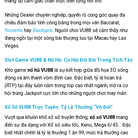
mang lại cảm giác chân thực đến từng hơi thở.
Những Dealer chuyên nghiệp, quyến rũ cùng góc quay đa
chiều đảm bảo tính công bằng trong mọi ván Baccarat,
Roulette
hay
Blackjack
. Người chơi VU88 sẽ cảm thấy như
đang ngồi tại một sòng bài thượng lưu tại Macau hay Las
Vegas.
Slot Game VU88 & Nổ Hũ: Cơ Hội Đổi Đời Trong Tích Tắc
Kho game
nổ hũ VU88
là sự kết hợp giữa đồ họa 3D sống
động và âm thanh vòm đỉnh cao. Đặc biệt, tỷ lệ hoàn trả
(RTP) tại đây luôn nằm trong top cao nhất ngành, mở ra cơ
hội trúng Jackpot cực lớn cho những người chơi may mắn.
Xổ Số VU88 Trực Tuyến: Tỷ Lệ Thưởng “Vô Đối”
Vượt qua khuôn khổ xổ số truyền thống,
xổ số VU88
mang
đến sự đa dạng với Xổ số siêu tốc, Keno, Mega 6/45… Đặc
biệt nhất chính là tỷ lệ thưởng
1 ăn 99
, mức trả thưởng cao