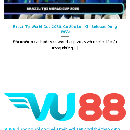
Brazil Tại World Cup 2026: Cú Sốc Lớn Khi Selecao Dừng
Bước
Đội tuyển Brazil bước vào World Cup 2026 với tư cách là một
trong những [...]
được người chơi yêu mến với sân chơi thể thao đỉnh
VU88