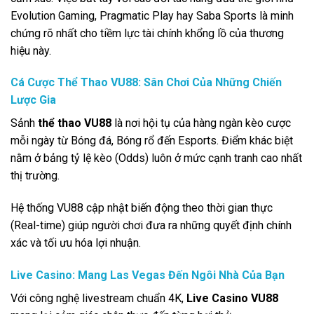
Evolution Gaming, Pragmatic Play hay Saba Sports là minh
chứng rõ nhất cho tiềm lực tài chính khổng lồ của thương
hiệu này.
Cá Cược Thể Thao VU88: Sân Chơi Của Những Chiến
Lược Gia
Sảnh
thể thao VU88
là nơi hội tụ của hàng ngàn kèo cược
mỗi ngày từ Bóng đá, Bóng rổ đến Esports. Điểm khác biệt
nằm ở bảng tỷ lệ kèo (Odds) luôn ở mức cạnh tranh cao nhất
thị trường.
Hệ thống VU88 cập nhật biến động theo thời gian thực
(Real-time) giúp người chơi đưa ra những quyết định chính
xác và tối ưu hóa lợi nhuận.
Live Casino: Mang Las Vegas Đến Ngôi Nhà Của Bạn
Với công nghệ livestream chuẩn 4K,
Live Casino VU88