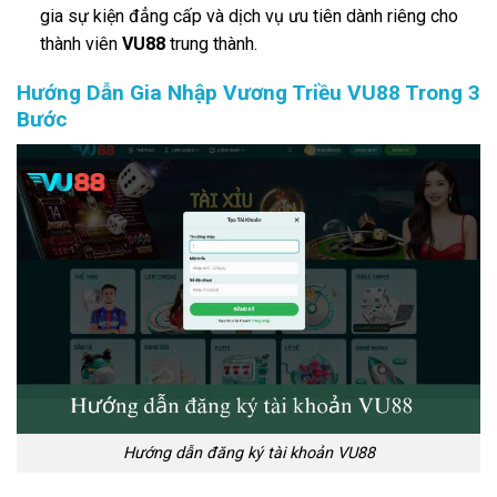
gia sự kiện đẳng cấp và dịch vụ ưu tiên dành riêng cho
thành viên
VU88
trung thành.
Hướng Dẫn Gia Nhập Vương Triều VU88 Trong 3
Bước
Hướng dẫn đăng ký tài khoản VU88