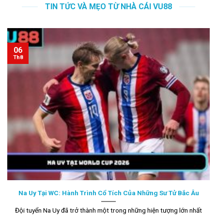
TIN TỨC VÀ MẸO TỪ NHÀ CÁI VU88
06
Th8
Na Uy Tại WC: Hành Trình Cổ Tích Của Những Sư Tử Bắc Âu
Đội tuyển Na Uy đã trở thành một trong những hiện tượng lớn nhất