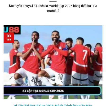
Đội tuyển Thụy Sĩ đã khép lại World Cup 2026 bằng thất bại 1-3
trước [...]
03
Th8
Ai Cập Tại World Cup 2026: Hành Trình Đáng Tự Hào