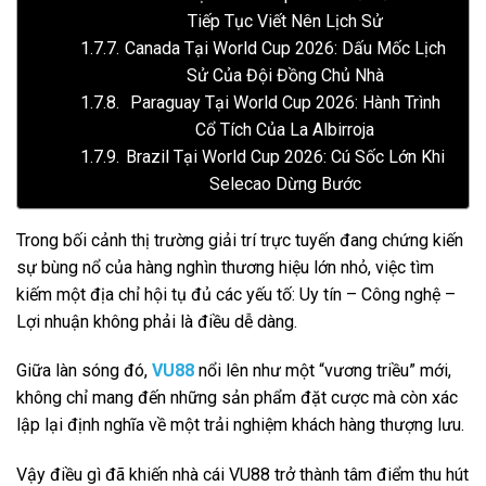
Tiếp Tục Viết Nên Lịch Sử
Canada Tại World Cup 2026: Dấu Mốc Lịch
Sử Của Đội Đồng Chủ Nhà
Paraguay Tại World Cup 2026: Hành Trình
Cổ Tích Của La Albirroja
Brazil Tại World Cup 2026: Cú Sốc Lớn Khi
Selecao Dừng Bước
Trong bối cảnh thị trường giải trí trực tuyến đang chứng kiến
sự bùng nổ của hàng nghìn thương hiệu lớn nhỏ, việc tìm
kiếm một địa chỉ hội tụ đủ các yếu tố:
Uy tín – Công nghệ –
Lợi nhuận
không phải là điều dễ dàng.
Giữa làn sóng đó,
VU88
nổi lên như một “vương triều” mới,
không chỉ mang đến những sản phẩm đặt cược mà còn xác
lập lại định nghĩa về một trải nghiệm khách hàng thượng lưu.
Vậy điều gì đã khiến
nhà cái VU88
trở thành tâm điểm thu hút