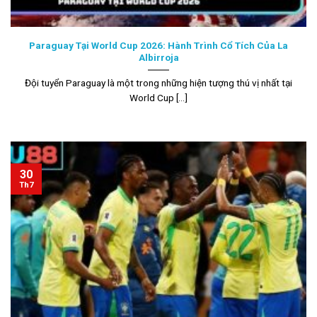
Paraguay Tại World Cup 2026: Hành Trình Cổ Tích Của La
Albirroja
Đội tuyển Paraguay là một trong những hiện tượng thú vị nhất tại
World Cup [...]
30
Th7